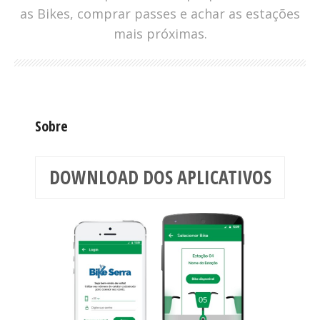
as Bikes, comprar passes e achar as estações
mais próximas.
Sobre
DOWNLOAD DOS APLICATIVOS