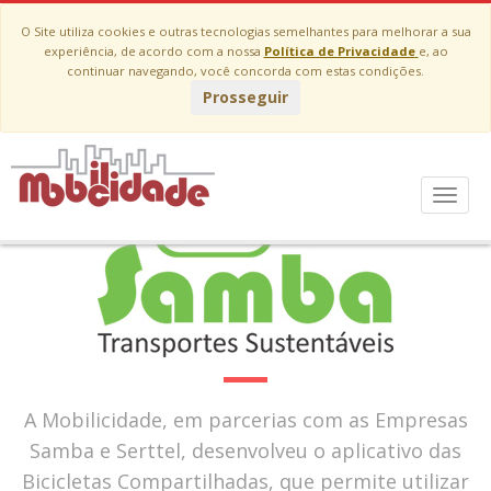
O Site utiliza cookies e outras tecnologias semelhantes para melhorar a sua
experiência, de acordo com a nossa
Política de Privacidade
e, ao
continuar navegando, você concorda com estas condições.
Prosseguir
Menu
A Mobilicidade, em parcerias com as Empresas
Samba e Serttel, desenvolveu o aplicativo das
Bicicletas Compartilhadas, que permite utilizar